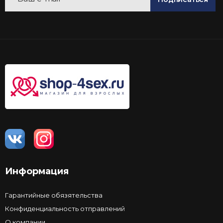
Информация
Гарантийные обязятельства
Конфиденциальность отправлений
О компании