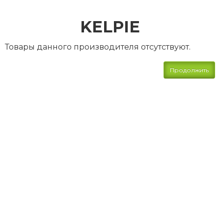
KELPIE
Товары данного производителя отсутствуют.
Продолжить