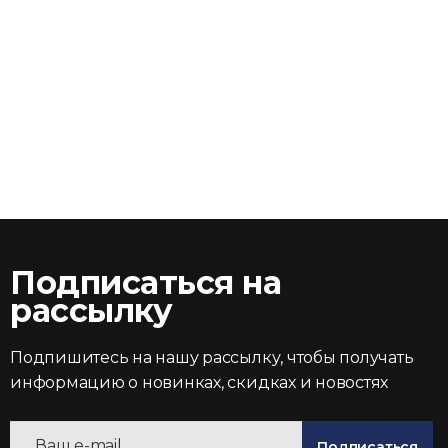
Подписаться на
рассылку
Подпишитесь на нашу рассылку, чтобы получать
информацию о новинках, скидках и новостях
Подписаться