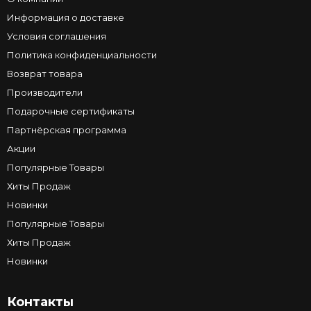
Информация о доставке
Условия соглашения
Политика конфиденциальности
Возврат товара
Производители
Подарочные сертификаты
Партнёрская программа
Акции
Популярные Товары
Хиты Продаж
Новинки
Популярные Товары
Хиты Продаж
Новинки
Контакты