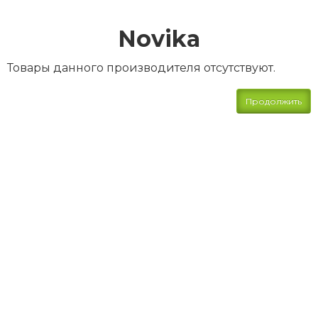
Novika
Товары данного производителя отсутствуют.
Продолжить