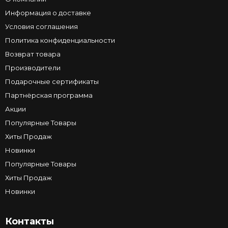
Информация о доставке
Условия соглашения
Политика конфиденциальности
Возврат товара
Производители
Подарочные сертификаты
Партнёрская программа
Акции
Популярные Товары
Хиты Продаж
Новинки
Популярные Товары
Хиты Продаж
Новинки
Контакты