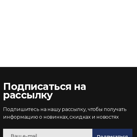
Подписаться на
рассылку
Подпишитесь на нашу рассылку, чтобы получать
информацию о новинках, скидках и новостях
Подписаться