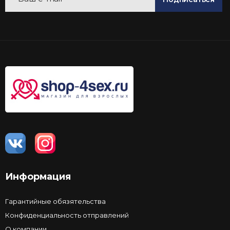
Информация
Гарантийные обязятельства
Конфиденциальность отправлений
О компании