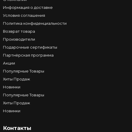
Информация о доставке
Условия соглашения
Политика конфиденциальности
Возврат товара
Производители
Подарочные сертификаты
Партнёрская программа
Акции
Популярные Товары
Хиты Продаж
Новинки
Популярные Товары
Хиты Продаж
Новинки
Контакты