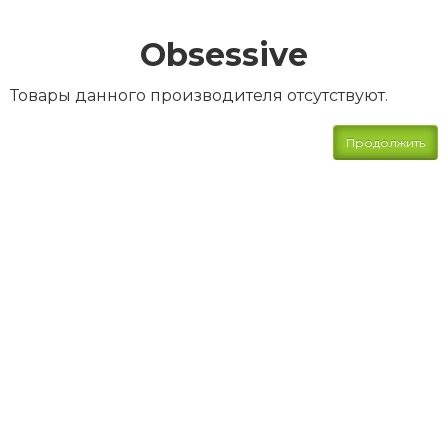
Obsessive
Товары данного производителя отсутствуют.
Продолжить