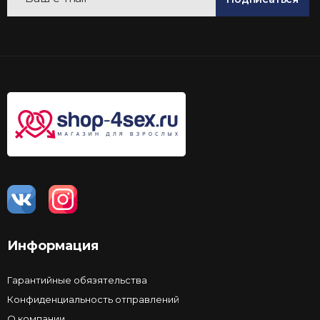
Информация
Гарантийные обязятельства
Конфиденциальность отправлений
О компании