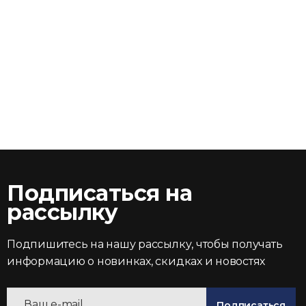
Подписаться на
рассылку
Подпишитесь на нашу рассылку, чтобы получать
информацию о новинках, скидках и новостях
Подписаться