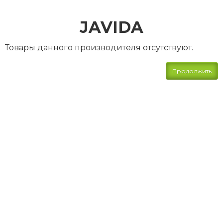
JAVIDA
Товары данного производителя отсутствуют.
Продолжить