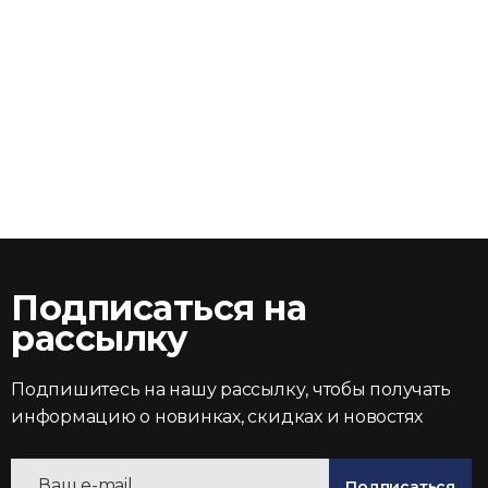
Подписаться на
рассылку
Подпишитесь на нашу рассылку, чтобы получать
информацию о новинках, скидках и новостях
Подписаться