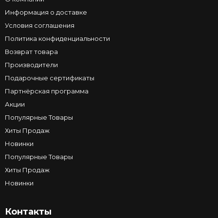
Информация о доставке
Условия соглашения
Политика конфиденциальности
Возврат товара
Производители
Подарочные сертификаты
Партнёрская программа
Акции
Популярные Товары
Хиты Продаж
Новинки
Популярные Товары
Хиты Продаж
Новинки
Контакты