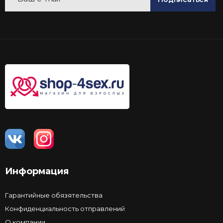
Информация
Гарантийные обязятельства
Конфиденциальность отправлений
О компании