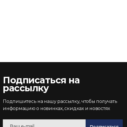
Подписаться на
рассылку
Подпишитесь на нашу рассылку, чтобы получать
информацию о новинках, скидках и новостях
Подписаться