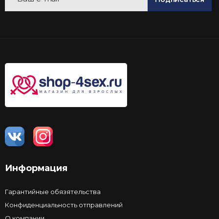
Информация
Гарантийные обязятельства
Конфиденциальность отправлений
О компании