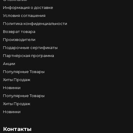
Информация о доставке
Условия соглашения
Политика конфиденциальности
Возврат товара
Производители
Подарочные сертификаты
Партнёрская программа
Акции
Популярные Товары
Хиты Продаж
Новинки
Популярные Товары
Хиты Продаж
Новинки
Контакты