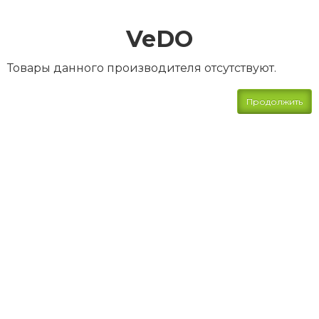
VeDO
Товары данного производителя отсутствуют.
Продолжить