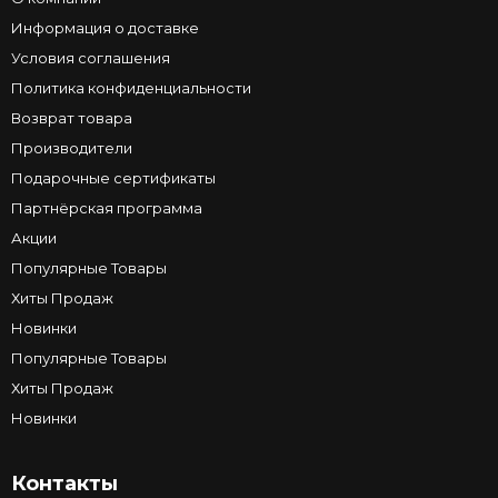
Информация о доставке
Условия соглашения
Политика конфиденциальности
Возврат товара
Производители
Подарочные сертификаты
Партнёрская программа
Акции
Популярные Товары
Хиты Продаж
Новинки
Популярные Товары
Хиты Продаж
Новинки
Контакты