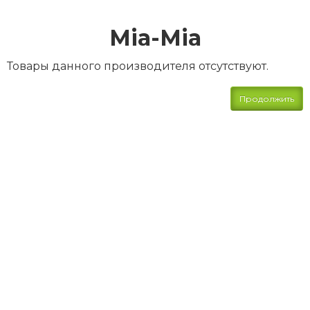
Mia-Mia
Товары данного производителя отсутствуют.
Продолжить