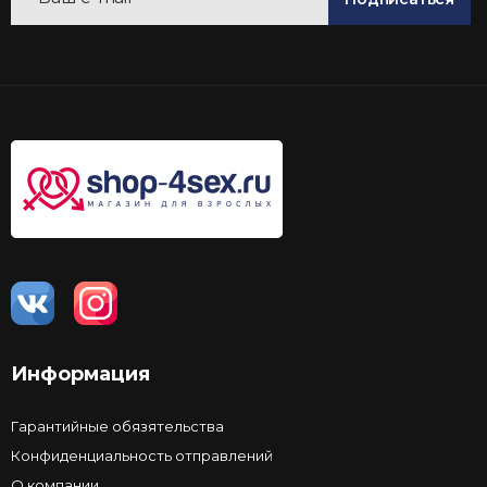
Информация
Гарантийные обязятельства
Конфиденциальность отправлений
О компании