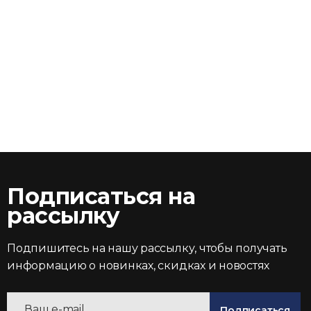
Подписаться на
рассылку
Подпишитесь на нашу рассылку, чтобы получать
информацию о новинках, скидках и новостях
Подписаться