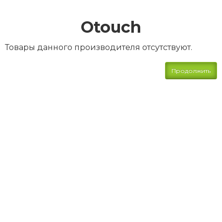
Otouch
Товары данного производителя отсутствуют.
Продолжить