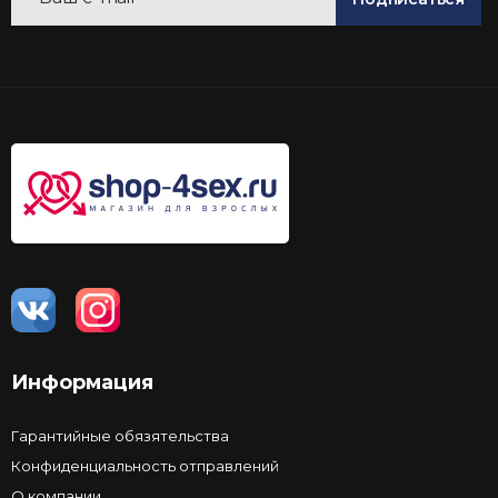
Информация
Гарантийные обязятельства
Конфиденциальность отправлений
О компании