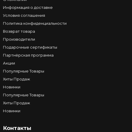
Информация о доставке
Условия соглашения
Политика конфиденциальности
Возврат товара
Производители
Подарочные сертификаты
Партнёрская программа
Акции
Популярные Товары
Хиты Продаж
Новинки
Популярные Товары
Хиты Продаж
Новинки
Контакты