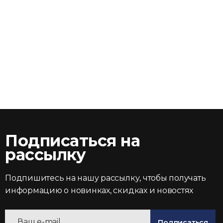
Подписаться на
рассылку
Подпишитесь на нашу рассылку, чтобы получать
информацию о новинках, скидках и новостях
Подписаться