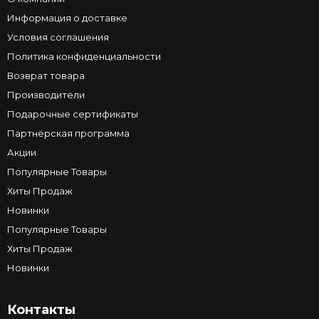
Информация о доставке
Условия соглашения
Политика конфиденциальности
Возврат товара
Производители
Подарочные сертификаты
Партнёрская программа
Акции
Популярные Товары
Хиты Продаж
Новинки
Популярные Товары
Хиты Продаж
Новинки
Контакты