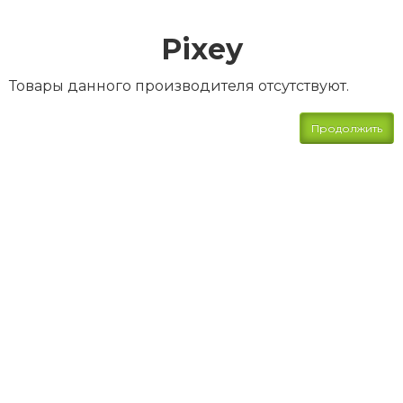
Pixey
Товары данного производителя отсутствуют.
Продолжить