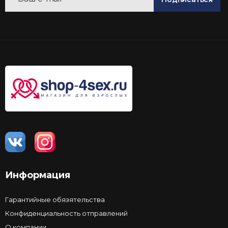
Информация
Гарантийные обязятельства
Конфиденциальность отправлений
О компании