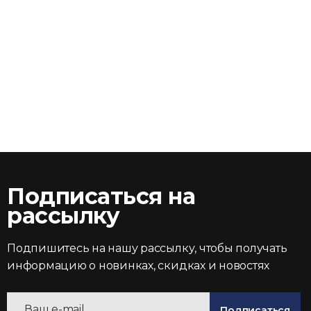
Подписаться на
рассылку
Подпишитесь на нашу рассылку, чтобы получать
информацию о новинках, скидках и новостях
Подписаться