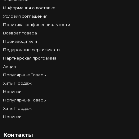
Информация о доставке
Условия соглашения
Политика конфиденциальности
Возврат товара
Производители
Подарочные сертификаты
Партнёрская программа
Акции
Популярные Товары
Хиты Продаж
Новинки
Популярные Товары
Хиты Продаж
Новинки
Контакты