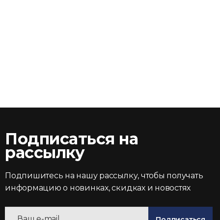
Подписаться на
рассылку
Подпишитесь на нашу рассылку, чтобы получать
информацию о новинках, скидках и новостях
Подписаться