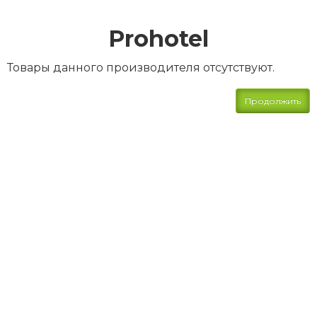
Prohotel
Товары данного производителя отсутствуют.
Продолжить