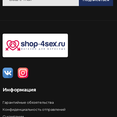
Информация
Гарантийные обязятельства
Конфиденциальность отправлений
О компании