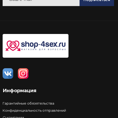
Информация
Гарантийные обязятельства
Конфиденциальность отправлений
О компании