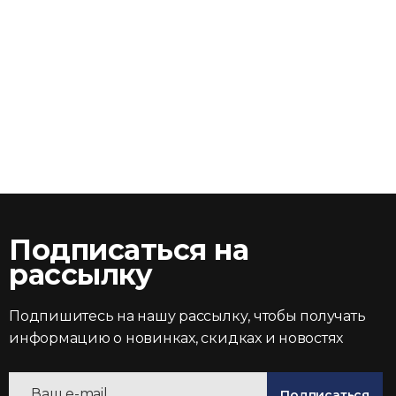
Подписаться на
рассылку
Подпишитесь на нашу рассылку, чтобы получать
информацию о новинках, скидках и новостях
Подписаться