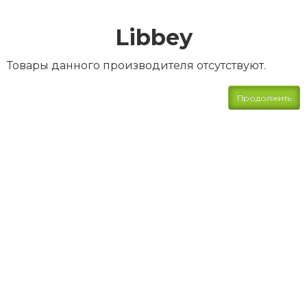
Libbey
Товары данного производителя отсутствуют.
Продолжить