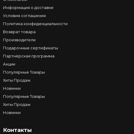
Информация о доставке
Условия соглашения
Политика конфиденциальности
Возврат товара
Производители
Подарочные сертификаты
Партнёрская программа
Акции
Популярные Товары
Хиты Продаж
Новинки
Популярные Товары
Хиты Продаж
Новинки
Контакты