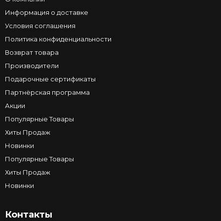
Информация о доставке
Условия соглашения
Политика конфиденциальности
Возврат товара
Производители
Подарочные сертификаты
Партнёрская программа
Акции
Популярные Товары
Хиты Продаж
Новинки
Популярные Товары
Хиты Продаж
Новинки
Контакты