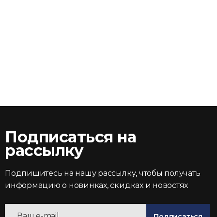
Подписаться на
рассылку
Подпишитесь на нашу рассылку, чтобы получать
информацию о новинках, скидках и новостях
Подписаться