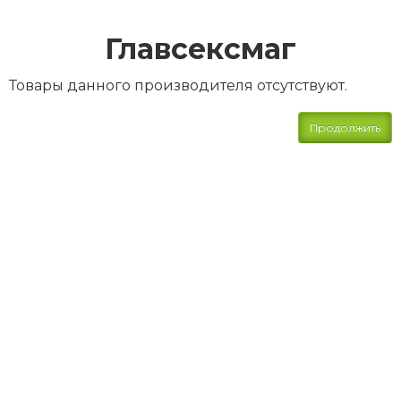
Главсексмаг
Товары данного производителя отсутствуют.
Продолжить