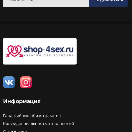
Информация
Гарантийные обязятельства
Конфиденциальность отправлений
О компании