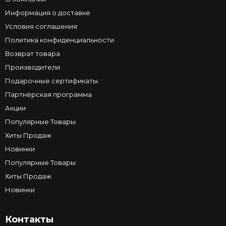
Информация о доставке
Условия соглашения
Политика конфиденциальности
Возврат товара
Производители
Подарочные сертификаты
Партнёрская программа
Акции
Популярные Товары
Хиты Продаж
Новинки
Популярные Товары
Хиты Продаж
Новинки
Контакты