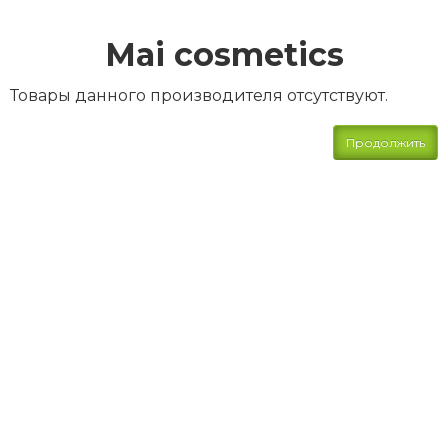
Mai cosmetics
Товары данного производителя отсутствуют.
Продолжить