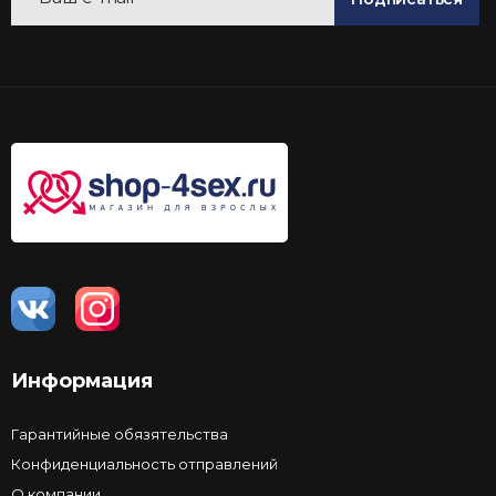
Информация
Гарантийные обязятельства
Конфиденциальность отправлений
О компании