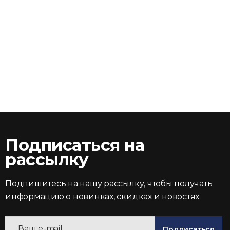
Подписаться на
рассылку
Подпишитесь на нашу рассылку, чтобы получать
информацию о новинках, скидках и новостях
Подписаться