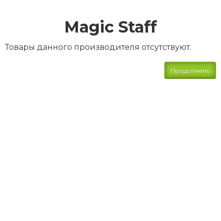
Magic Staff
Товары данного производителя отсутствуют.
Продолжить