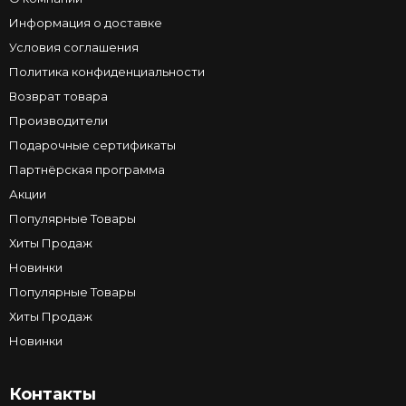
Информация о доставке
Условия соглашения
Политика конфиденциальности
Возврат товара
Производители
Подарочные сертификаты
Партнёрская программа
Акции
Популярные Товары
Хиты Продаж
Новинки
Популярные Товары
Хиты Продаж
Новинки
Контакты