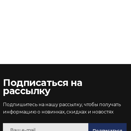
Подписаться на
рассылку
Подпишитесь на нашу рассылку, чтобы получать
информацию о новинках, скидках и новостях
Подписаться