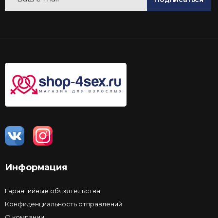
Информация
Гарантийные обязятельства
Конфиденциальность отправлений
О компании