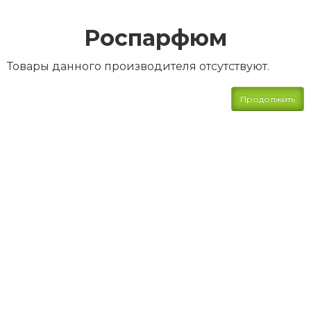
Роспарфюм
Товары данного производителя отсутствуют.
Продолжить