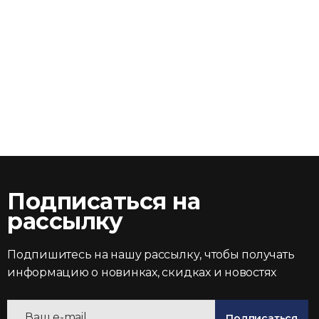
Подписаться на
рассылку
Подпишитесь на нашу рассылку, чтобы получать
информацию о новинках, скидках и новостях
Подписаться