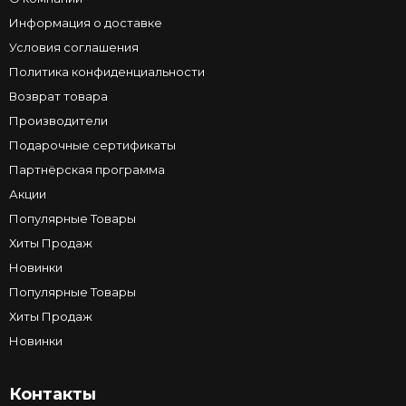
Информация о доставке
Условия соглашения
Политика конфиденциальности
Возврат товара
Производители
Подарочные сертификаты
Партнёрская программа
Акции
Популярные Товары
Хиты Продаж
Новинки
Популярные Товары
Хиты Продаж
Новинки
Контакты