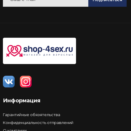
Информация
Гарантийные обязятельства
Конфиденциальность отправлений
О компании