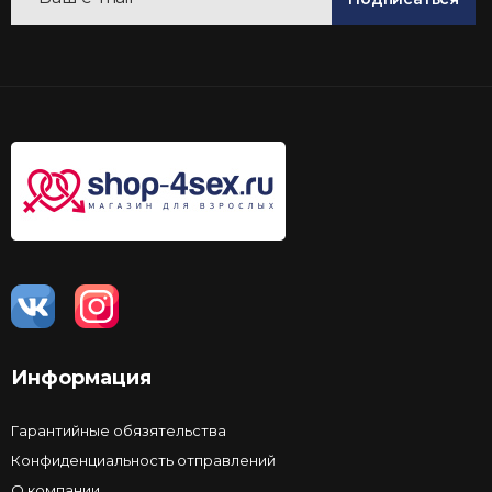
Информация
Гарантийные обязятельства
Конфиденциальность отправлений
О компании