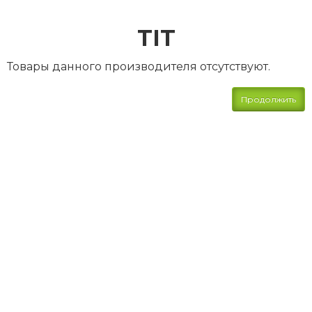
TIT
Товары данного производителя отсутствуют.
Продолжить