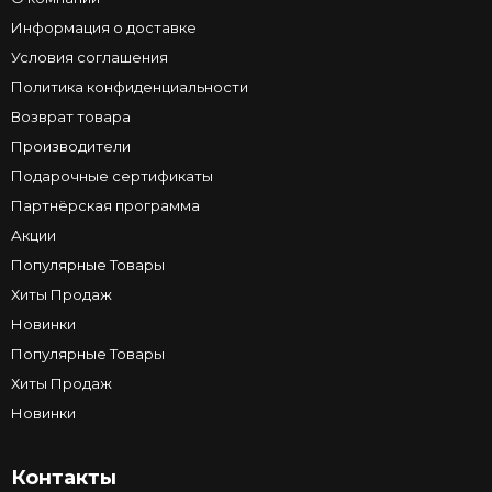
Информация о доставке
Условия соглашения
Политика конфиденциальности
Возврат товара
Производители
Подарочные сертификаты
Партнёрская программа
Акции
Популярные Товары
Хиты Продаж
Новинки
Популярные Товары
Хиты Продаж
Новинки
Контакты