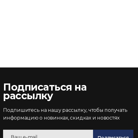
Подписаться на
рассылку
Подпишитесь на нашу рассылку, чтобы получать
информацию о новинках, скидках и новостях
Подписаться