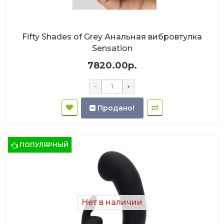
Fifty Shades of Grey Анальная вибровтулка
Sensation
7820.00р.
-
+
Продано!
ПОПУЛЯРНЫЙ
Нет в наличии