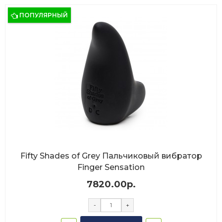
ПОПУЛЯРНЫЙ
Fifty Shades of Grey Пальчиковый вибратор
Finger Sensation
7820.00р.
-
+