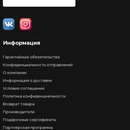
Информация
Гарантийные обязятельства
Конфиденциальность отправлений
О компании
Информация о доставке
Условия соглашения
Политика конфиденциальности
Возврат товара
Производители
Подарочные сертификаты
Партнёрская программа