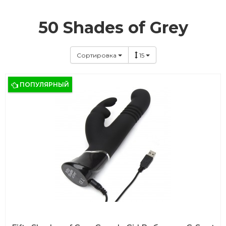
50 Shades of Grey
Сортировка
15
ПОПУЛЯРНЫЙ