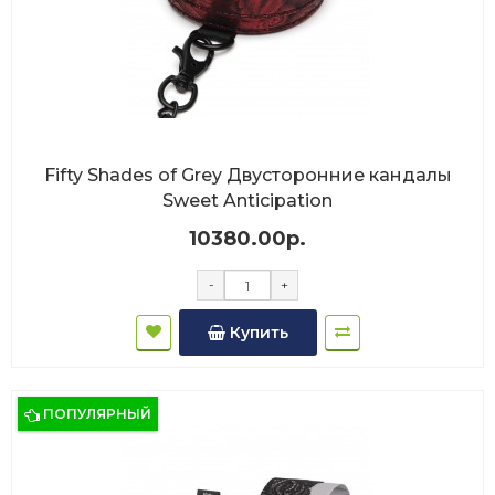
Fifty Shades of Grey Двусторонние кандалы
Sweet Anticipation
10380.00р.
-
+
Купить
ПОПУЛЯРНЫЙ