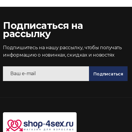
Подписаться на
рассылку
Подпишитесь на нашу рассылку, чтобы получать
информацию о новинках, скидках и новостях
Подписаться