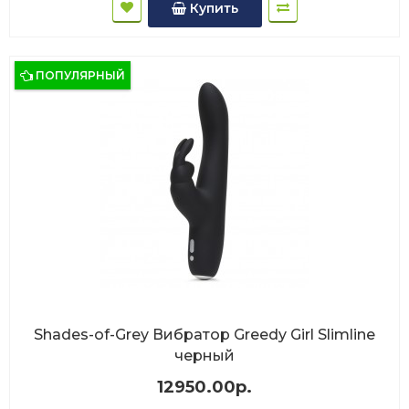
Купить
ПОПУЛЯРНЫЙ
Shades-of-Grey Вибратор Greedy Girl Slimline
черный
12950.00р.