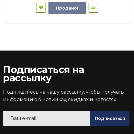
Продано!
Подписаться на
рассылку
Подпишитесь на нашу рассылку, чтобы получать
информацию о новинках, скидках и новостях
Подписаться