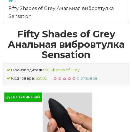
Fifty Shades of Grey Анальная вибровтулка
Sensation
Fifty Shades of Grey
Анальная вибровтулка
Sensation
Производитель:
50 Shades of Grey
Код Товара:
82939
0 отзывов
ПОПУЛЯРНЫЙ