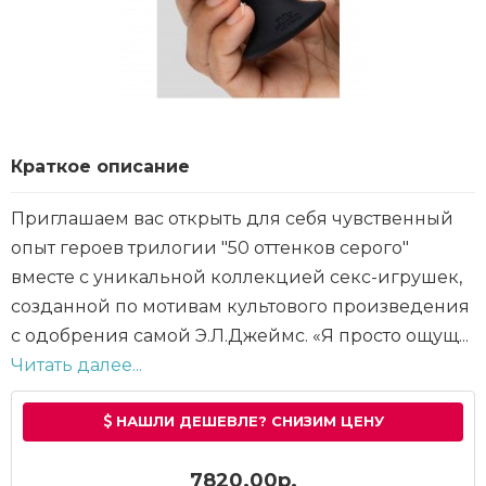
Краткое описание
Приглашаем вас открыть для себя чувственный
опыт героев трилогии "50 оттенков серого"
вместе с уникальной коллекцией секс-игрушек,
созданной по мотивам культового произведения
с одобрения самой Э.Л.Джеймс. «Я просто ощущ...
Читать далее...
НАШЛИ ДЕШЕВЛЕ? СНИЗИМ ЦЕНУ
7820.00р.