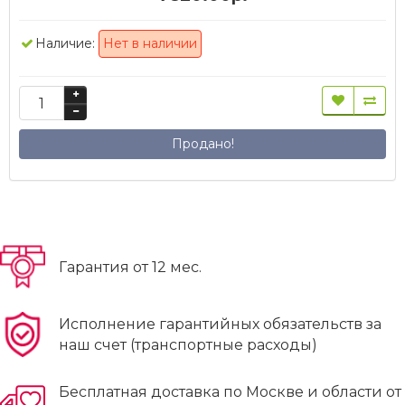
Наличие:
Нет в наличии
Продано!
Гарантия от 12 мес.
Исполнение гарантийных обязательств за
наш счет (транспортные расходы)
Бесплатная доставка по Москве и области от