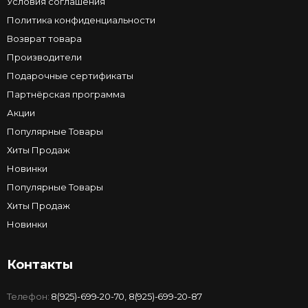
Условия соглашения
Политика конфиденциальности
Возврат товара
Производители
Подарочные сертификаты
Партнёрская программа
Акции
Популярные Товары
Хиты Продаж
Новинки
Популярные Товары
Хиты Продаж
Новинки
Контакты
Телефон:
8(925)-699-20-70
,
8(925)-699-20-87