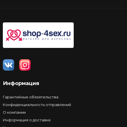
Информация
Гарантийные обязятельства
Конфиденциальность отправлений
О компании
Информация о доставке