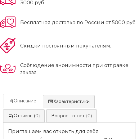
3000 руб.
Бесплатная доставка по России от 5000 руб.
Скидки постоянным покупателям.
Соблюдение анонимности при отправке
заказа.
Описание
Характеристики
Отзывов (0)
Вопрос - ответ (0)
Приглашаем вас открыть для себя