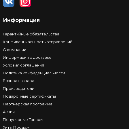
Информация
Гарантийные обязятельства
Конфиденциальность отправлений
О компании
Информация о доставке
Условия соглашения
Политика конфиденциальности
Возврат товара
Производители
Подарочные сертификаты
Партнёрская программа
Акции
Популярные Товары
Хиты Продаж