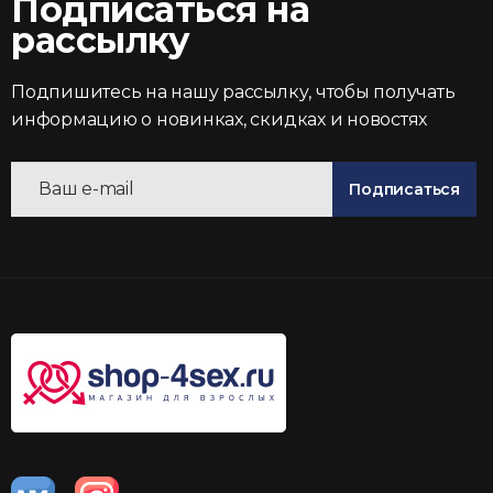
Подписаться на
рассылку
Подпишитесь на нашу рассылку, чтобы получать
информацию о новинках, скидках и новостях
Подписаться