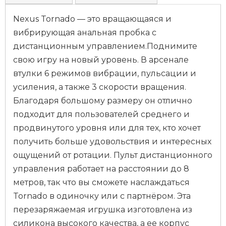
Nexus Tornado — это вращающаяся и
вибрирующая анальная пробка с
дистанционным управлением.Поднимите
свою игру на новый уровень. В арсенале
втулки 6 режимов вибрации, пульсации и
усиления, а также 3 скорости вращения.
Благодаря большому размеру он отлично
подходит для пользователей среднего и
продвинутого уровня или для тех, кто хочет
получить больше удовольствия и интересных
ощущений от ротации. Пульт дистанционного
управления работает на расстоянии до 8
метров, так что вы сможете наслаждаться
Tornado в одиночку или с партнёром. Эта
перезаряжаемая игрушка изготовлена из
силикона высокого качества, а ее корпус