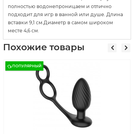
полностью водонепроницаем и отлично
подходит для игр в ванной или душе. Длина
вставки 9,1 см.Диаметр в самом широком
месте 4,6 см.
Похожие товары
ПОПУЛЯРНЫЙ