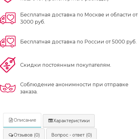
Бесплатная доставка по Москве и области от
3000 руб.
Бесплатная доставка по России от 5000 руб.
Скидки постоянным покупателям.
Соблюдение анонимности при отправке
заказа.
Описание
Характеристики
Отзывов (0)
Вопрос - ответ (0)