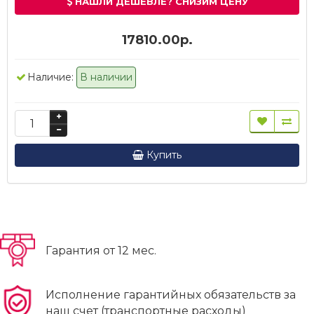
НАШЛИ ДЕШЕВЛЕ? СНИЗИМ ЦЕНУ
17810.00р.
Наличие:
В наличии
Купить
Гарантия от 12 мес.
Исполнение гарантийных обязательств за
наш счет (транспортные расходы)