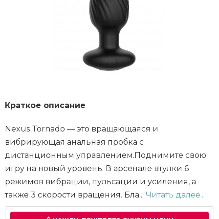
Краткое описание
Nexus Tornado — это вращающаяся и
вибрирующая анальная пробка с
дистанционным управлением.Поднимите свою
игру на новый уровень. В арсенале втулки 6
режимов вибрации, пульсации и усиления, а
также 3 скорости вращения. Бла...
Читать далее...