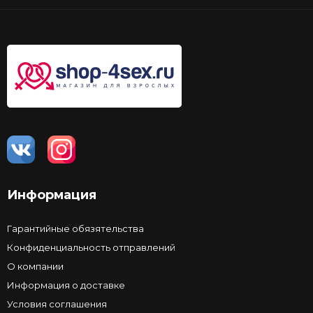
Информация
Гарантийные обязятельства
Конфиденциальность отправлений
О компании
Информация о доставке
Условия соглашения