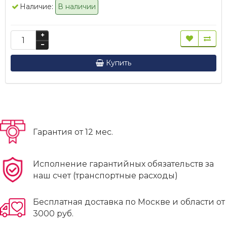
Наличие:
В наличии
Купить
Гарантия от 12 мес.
Исполнение гарантийных обязательств за
наш счет (транспортные расходы)
Бесплатная доставка по Москве и области от
3000 руб.