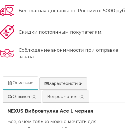
Бесплатная доставка по России от 5000 руб.
Скидки постоянным покупателям.
Соблюдение анонимности при отправке
заказа.
Описание
Характеристики
Отзывов (0)
Вопрос - ответ (0)
NEXUS Вибровтулка Ace L черная
Все, о чем только можно мечтать для