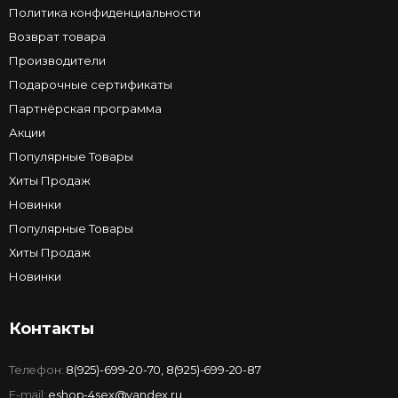
Политика конфиденциальности
Возврат товара
Производители
Подарочные сертификаты
Партнёрская программа
Акции
Популярные Товары
Хиты Продаж
Новинки
Популярные Товары
Хиты Продаж
Новинки
Контакты
Телефон:
8(925)-699-20-70
,
8(925)-699-20-87
E-mail:
eshop-4sex@yandex.ru