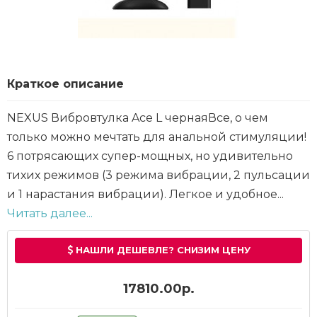
Краткое описание
NEXUS Вибровтулка Ace L чернаяВсе, о чем
только можно мечтать для анальной стимуляции!
6 потрясающих супер-мощных, но удивительно
тихих режимов (3 режима вибрации, 2 пульсации
и 1 нарастания вибрации). Легкое и удобное...
Читать далее...
НАШЛИ ДЕШЕВЛЕ? СНИЗИМ ЦЕНУ
17810.00р.