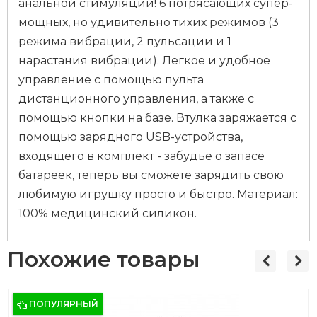
анальной стимуляции! 6 потрясающих супер-
мощных, но удивительно тихих режимов (3
режима вибрации, 2 пульсации и 1
нарастания вибрации). Легкое и удобное
управление с помощью пульта
дистанционного управления, а также с
помощью кнопки на базе. Втулка заряжается с
помощью зарядного USB-устройства,
входящего в комплект - забудье о запасе
батареек, теперь вы сможете зарядить свою
любимую игрушку просто и быстро. Материал:
100% медицинский силикон.
Похожие товары
ПОПУЛЯРНЫЙ