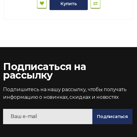
Купить
Подписаться на
рассылку
Подпишитесь на нашу рассылку, чтобы получать
информацию о новинках, скидках и новостях
Подписаться