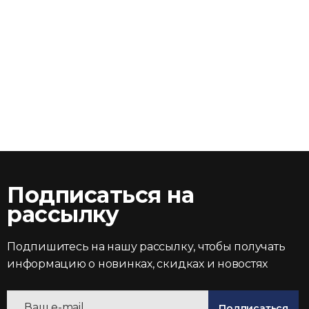
Подписаться на
рассылку
Подпишитесь на нашу рассылку, чтобы получать
информацию о новинках, скидках и новостях
Подписаться