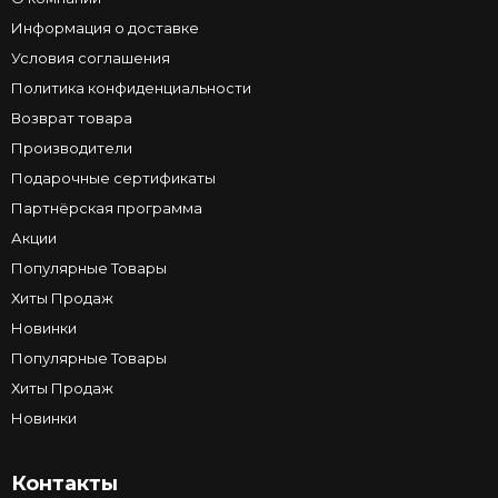
Информация о доставке
Условия соглашения
Политика конфиденциальности
Возврат товара
Производители
Подарочные сертификаты
Партнёрская программа
Акции
Популярные Товары
Хиты Продаж
Новинки
Популярные Товары
Хиты Продаж
Новинки
Контакты