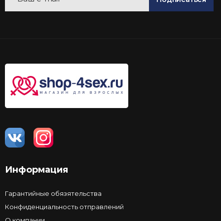
Информация
Гарантийные обязятельства
Конфиденциальность отправлений
О компании