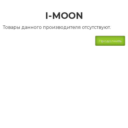
I-MOON
Товары данного производителя отсутствуют.
Продолжить