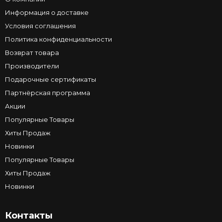
Информация о доставке
Условия соглашения
Политика конфиденциальности
Возврат товара
Производители
Подарочные сертификаты
Партнёрская программа
Акции
Популярные Товары
Хиты Продаж
Новинки
Популярные Товары
Хиты Продаж
Новинки
Контакты