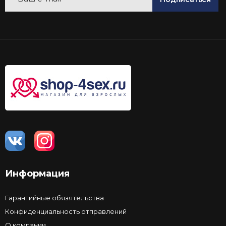
Информация
Гарантийные обязятельства
Конфиденциальность отправлений
О компании