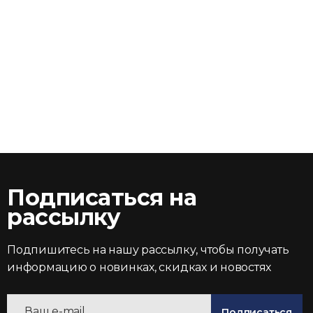
Подписаться на
рассылку
Подпишитесь на нашу рассылку, чтобы получать
информацию о новинках, скидках и новостях
Подписаться