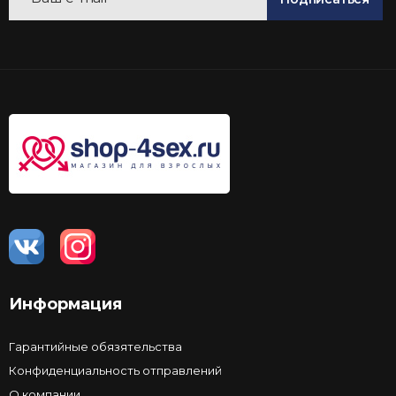
Информация
Гарантийные обязятельства
Конфиденциальность отправлений
О компании