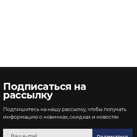
Подписаться на
рассылку
Подпишитесь на нашу рассылку, чтобы получать
информацию о новинках, скидках и новостях
Подписаться