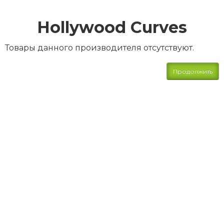
Hollywood Curves
Товары данного производителя отсутствуют.
Продолжить