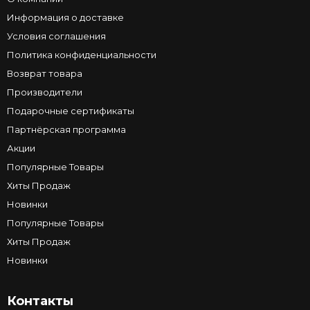
Информация о доставке
Условия соглашения
Политика конфиденциальности
Возврат товара
Производители
Подарочные сертификаты
Партнёрская программа
Акции
Популярные Товары
Хиты Продаж
Новинки
Популярные Товары
Хиты Продаж
Новинки
Контакты