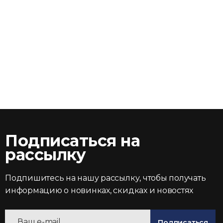
Подписаться на
рассылку
Подпишитесь на нашу рассылку, чтобы получать
информацию о новинках, скидках и новостях
Подписаться