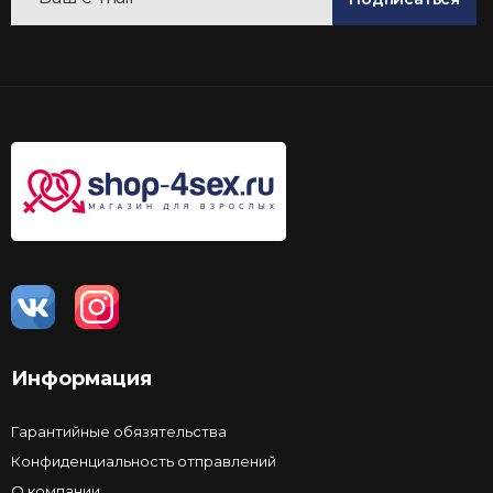
Информация
Гарантийные обязятельства
Конфиденциальность отправлений
О компании