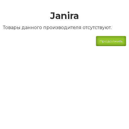
Janira
Товары данного производителя отсутствуют.
Продолжить