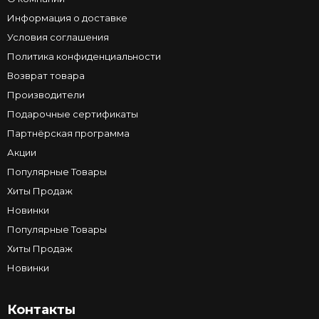
Информация о доставке
Условия соглашения
Политика конфиденциальности
Возврат товара
Производители
Подарочные сертификаты
Партнёрская программа
Акции
Популярные Товары
Хиты Продаж
Новинки
Популярные Товары
Хиты Продаж
Новинки
Контакты