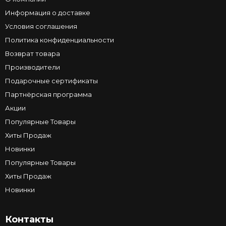
Информация о доставке
Условия соглашения
Политика конфиденциальности
Возврат товара
Производители
Подарочные сертификаты
Партнёрская программа
Акции
Популярные Товары
Хиты Продаж
Новинки
Популярные Товары
Хиты Продаж
Новинки
Контакты