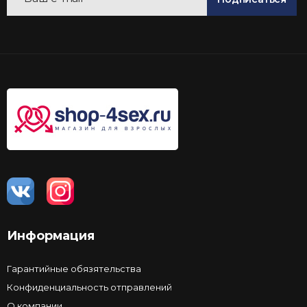
Информация
Гарантийные обязятельства
Конфиденциальность отправлений
О компании