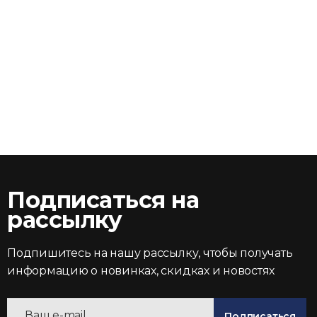
Подписаться на
рассылку
Подпишитесь на нашу рассылку, чтобы получать
информацию о новинках, скидках и новостях
Подписаться