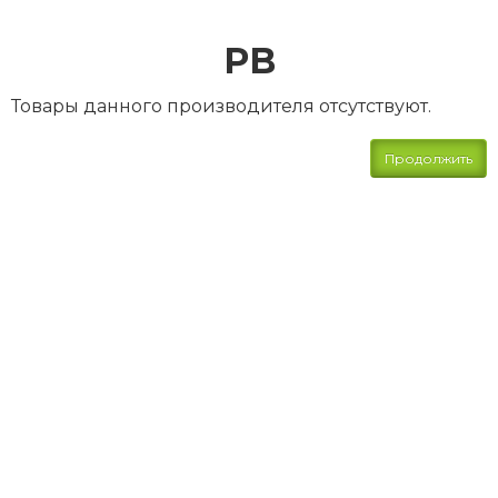
PB
Товары данного производителя отсутствуют.
Продолжить