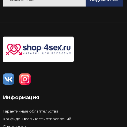
Информация
Гарантийные обязятельства
Конфиденциальность отправлений
О компании