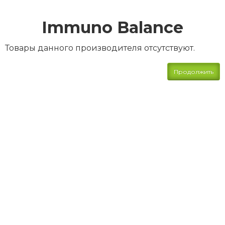
Immuno Balance
Товары данного производителя отсутствуют.
Продолжить