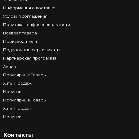
Информация о доставке
Условия соглашения
Политика конфиденциальности
Возврат товара
Производители
Подарочные сертификаты
Партнёрская программа
Акции
Популярные Товары
Хиты Продаж
Новинки
Популярные Товары
Хиты Продаж
Новинки
Контакты