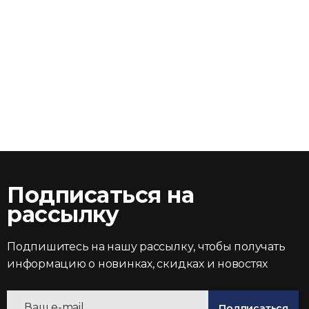
Подписаться на
рассылку
Подпишитесь на нашу рассылку, чтобы получать
информацию о новинках, скидках и новостях
Подписаться