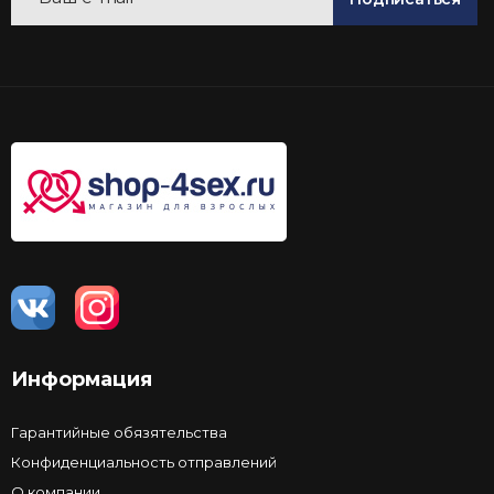
Информация
Гарантийные обязятельства
Конфиденциальность отправлений
О компании