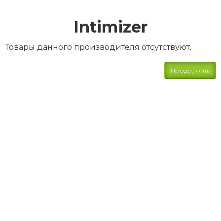
Intimizer
Товары данного производителя отсутствуют.
Продолжить