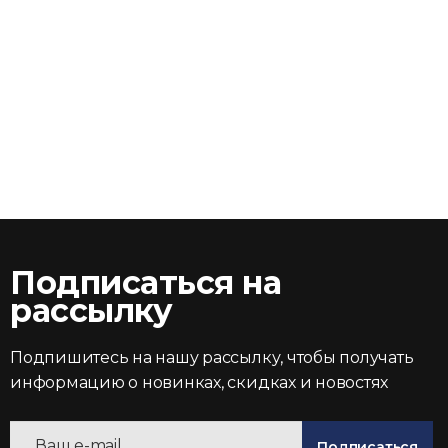
Подписаться на
рассылку
Подпишитесь на нашу рассылку, чтобы получать
информацию о новинках, скидках и новостях
Подписаться