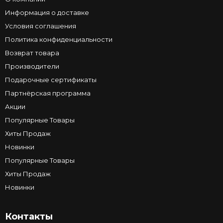
Информация о доставке
Условия соглашения
Политика конфиденциальности
Возврат товара
Производители
Подарочные сертификаты
Партнёрская программа
Акции
Популярные Товары
Хиты Продаж
Новинки
Популярные Товары
Хиты Продаж
Новинки
Контакты