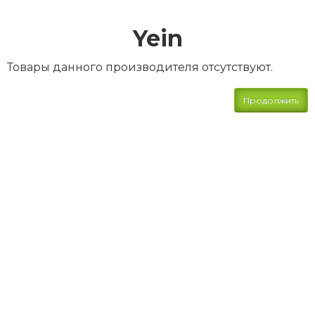
Yein
Товары данного производителя отсутствуют.
Продолжить