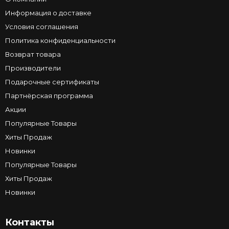
Информация о доставке
Условия соглашения
Политика конфиденциальности
Возврат товара
Производители
Подарочные сертификаты
Партнёрская программа
Акции
Популярные Товары
Хиты Продаж
Новинки
Популярные Товары
Хиты Продаж
Новинки
Контакты