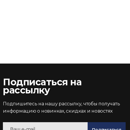
Подписаться на
рассылку
Подпишитесь на нашу рассылку, чтобы получать
информацию о новинках, скидках и новостях
Подписаться