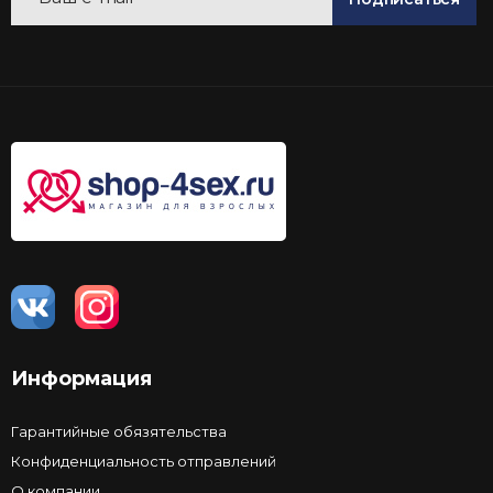
Информация
Гарантийные обязятельства
Конфиденциальность отправлений
О компании