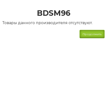
BDSM96
Товары данного производителя отсутствуют.
Продолжить