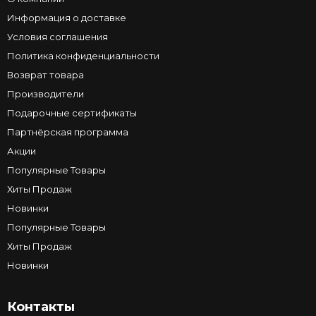
Информация о доставке
Условия соглашения
Политика конфиденциальности
Возврат товара
Производители
Подарочные сертификаты
Партнёрская программа
Акции
Популярные Товары
Хиты Продаж
Новинки
Популярные Товары
Хиты Продаж
Новинки
Контакты