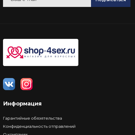
Информация
Гарантийные обязятельства
Конфиденциальность отправлений
О компании