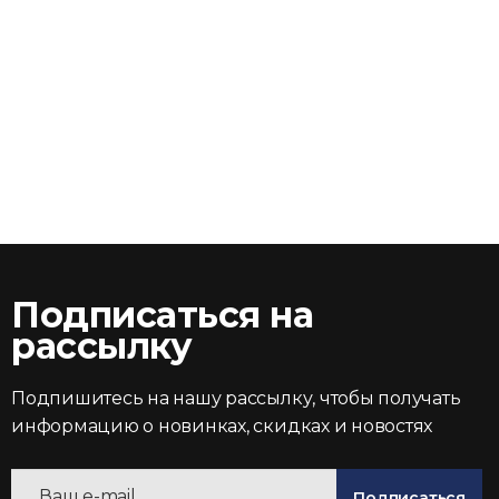
Подписаться на
рассылку
Подпишитесь на нашу рассылку, чтобы получать
информацию о новинках, скидках и новостях
Подписаться