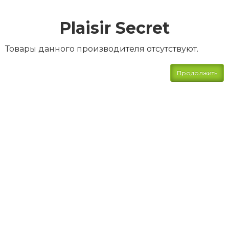
Plaisir Secret
Товары данного производителя отсутствуют.
Продолжить