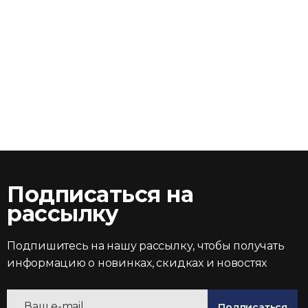
Подписаться на
рассылку
Подпишитесь на нашу рассылку, чтобы получать
информацию о новинках, скидках и новостях
Подписаться