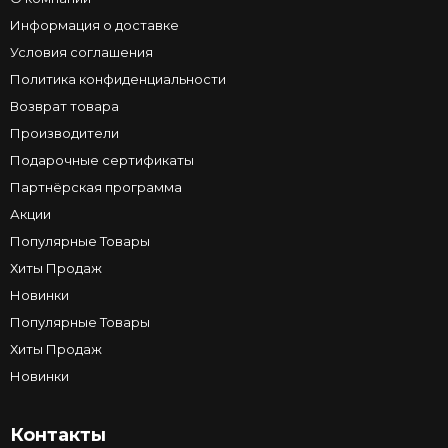
Информация о доставке
Условия соглашения
Политика конфиденциальности
Возврат товара
Производители
Подарочные сертификаты
Партнёрская программа
Акции
Популярные Товары
Хиты Продаж
Новинки
Популярные Товары
Хиты Продаж
Новинки
Контакты