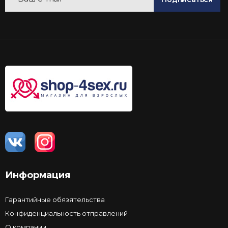
Информация
Гарантийные обязятельства
Конфиденциальность отправлений
О компании