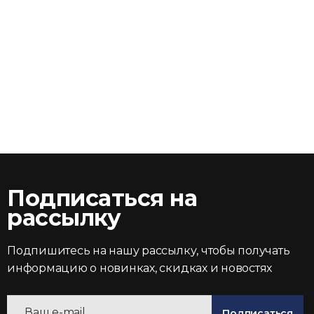
Подписаться на
рассылку
Подпишитесь на нашу рассылку, чтобы получать
информацию о новинках, скидках и новостях
Подписаться