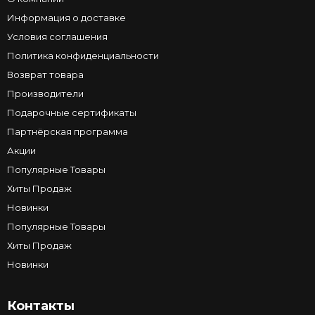
Информация о доставке
Условия соглашения
Политика конфиденциальности
Возврат товара
Производители
Подарочные сертификаты
Партнёрская программа
Акции
Популярные Товары
Хиты Продаж
Новинки
Популярные Товары
Хиты Продаж
Новинки
Контакты