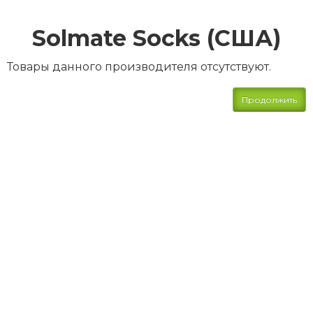
Solmate Socks (США)
Товары данного производителя отсутствуют.
Продолжить