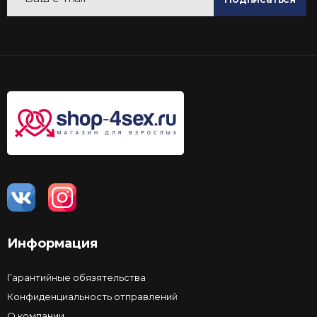
Информация
Гарантийные обязятельства
Конфиденциальность отправлений
О компании