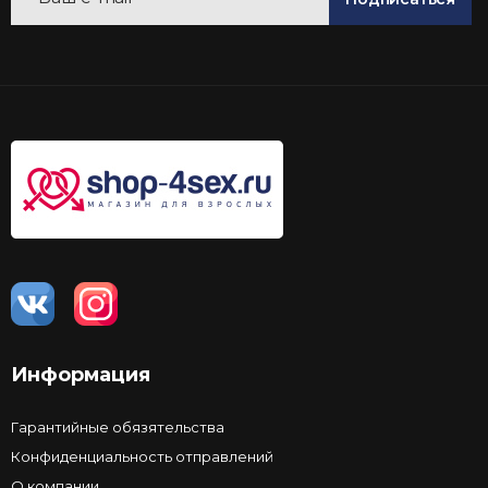
Информация
Гарантийные обязятельства
Конфиденциальность отправлений
О компании