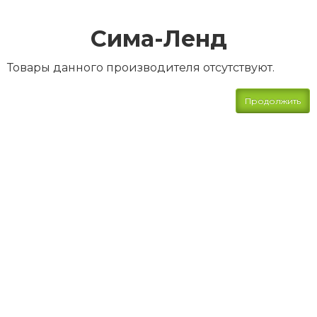
Сима-Ленд
Товары данного производителя отсутствуют.
Продолжить