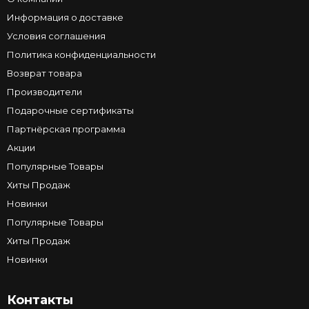
Информация о доставке
Условия соглашения
Политика конфиденциальности
Возврат товара
Производители
Подарочные сертификаты
Партнёрская программа
Акции
Популярные Товары
Хиты Продаж
Новинки
Популярные Товары
Хиты Продаж
Новинки
Контакты