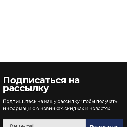
Подписаться на
рассылку
Подпишитесь на нашу рассылку, чтобы получать
информацию о новинках, скидках и новостях
Подписаться