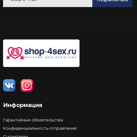
Информация
Гарантийные обязятельства
Конфиденциальность отправлений
О компании