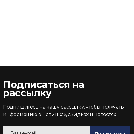
Подписаться на
рассылку
Подпишитесь на нашу рассылку, чтобы получать
информацию о новинках, скидках и новостях
Подписаться