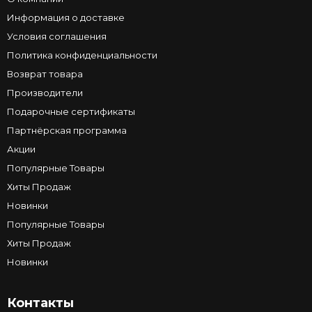
Информация о доставке
Условия соглашения
Политика конфиденциальности
Возврат товара
Производители
Подарочные сертификаты
Партнёрская программа
Акции
Популярные Товары
Хиты Продаж
Новинки
Популярные Товары
Хиты Продаж
Новинки
Контакты