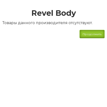
Revel Body
Товары данного производителя отсутствуют.
Продолжить