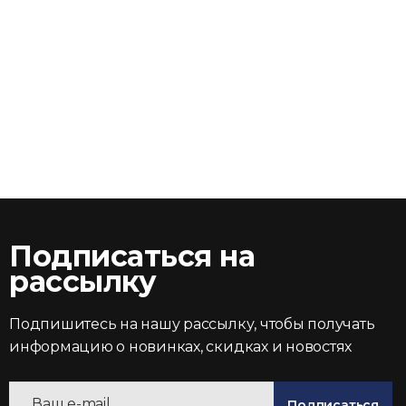
Подписаться на
рассылку
Подпишитесь на нашу рассылку, чтобы получать
информацию о новинках, скидках и новостях
Подписаться