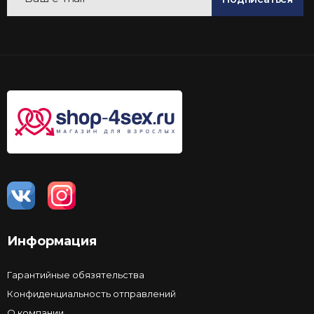
Информация
Гарантийные обязятельства
Конфиденциальность отправлений
О компании