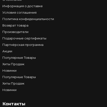
Информация о доставке
Условия соглашения
Политика конфиденциальности
Возврат товара
Производители
Подарочные сертификаты
Партнёрская программа
Акции
Популярные Товары
Хиты Продаж
Новинки
Популярные Товары
Хиты Продаж
Новинки
Контакты