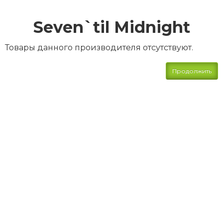
Seven`til Midnight
Товары данного производителя отсутствуют.
Продолжить