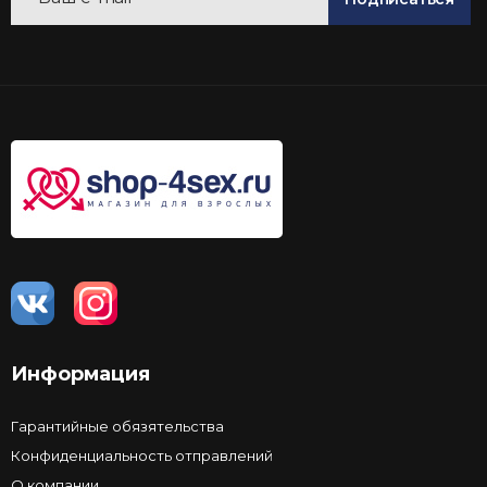
Информация
Гарантийные обязятельства
Конфиденциальность отправлений
О компании