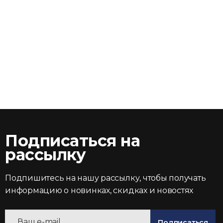
Подписаться на
рассылку
Подпишитесь на нашу рассылку, чтобы получать
информацию о новинках, скидках и новостях
Подписаться