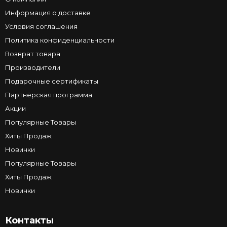
Информация о доставке
Условия соглашения
Политика конфиденциальности
Возврат товара
Производители
Подарочные сертификаты
Партнёрская программа
Акции
Популярные Товары
Хиты Продаж
Новинки
Популярные Товары
Хиты Продаж
Новинки
Контакты