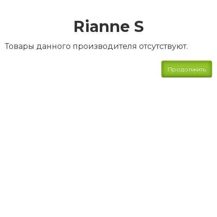
Rianne S
Товары данного производителя отсутствуют.
Продолжить