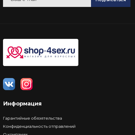
Информация
Гарантийные обязятельства
Конфиденциальность отправлений
О компании