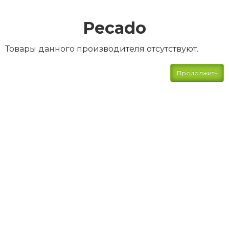
Pecado
Товары данного производителя отсутствуют.
Продолжить