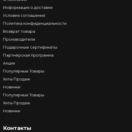
Информация о доставке
Условия соглашения
Политика конфиденциальности
Возврат товара
Производители
Подарочные сертификаты
Партнёрская программа
Акции
Популярные Товары
Хиты Продаж
Новинки
Популярные Товары
Хиты Продаж
Новинки
Контакты