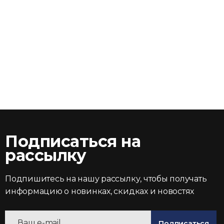
Подписаться на
рассылку
Подпишитесь на нашу рассылку, чтобы получать
информацию о новинках, скидках и новостях
Подписаться