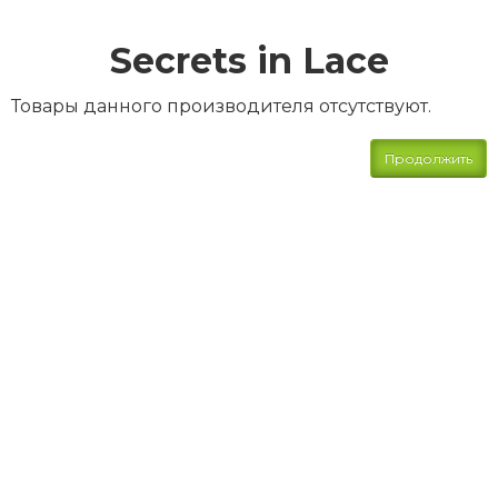
Secrets in Lace
Товары данного производителя отсутствуют.
Продолжить