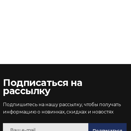
Подписаться на
рассылку
Подпишитесь на нашу рассылку, чтобы получать
информацию о новинках, скидках и новостях
Подписаться