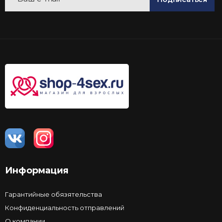
Информация
Гарантийные обязятельства
Конфиденциальность отправлений
О компании