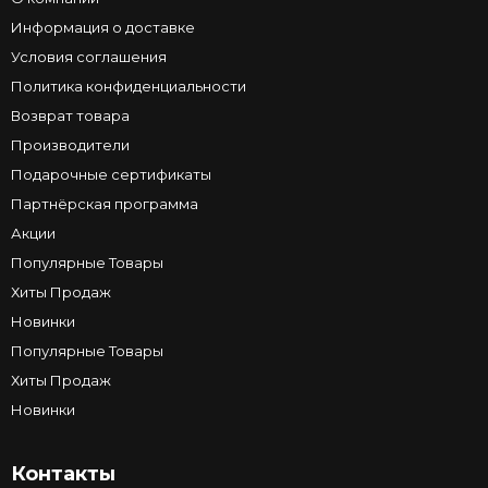
Информация о доставке
Условия соглашения
Политика конфиденциальности
Возврат товара
Производители
Подарочные сертификаты
Партнёрская программа
Акции
Популярные Товары
Хиты Продаж
Новинки
Популярные Товары
Хиты Продаж
Новинки
Контакты