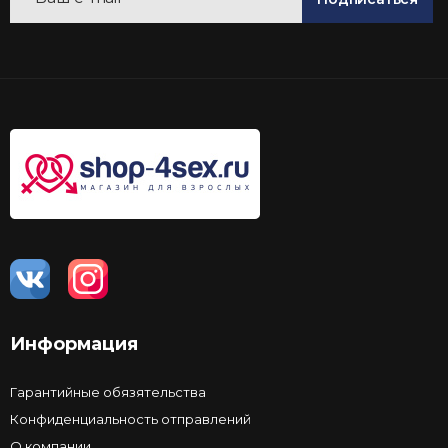
Информация
Гарантийные обязятельства
Конфиденциальность отправлений
О компании