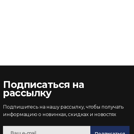
Подписаться на
рассылку
Подпишитесь на нашу рассылку, чтобы получать
информацию о новинках, скидках и новостях
Подписаться