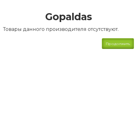
Gopaldas
Товары данного производителя отсутствуют.
Продолжить