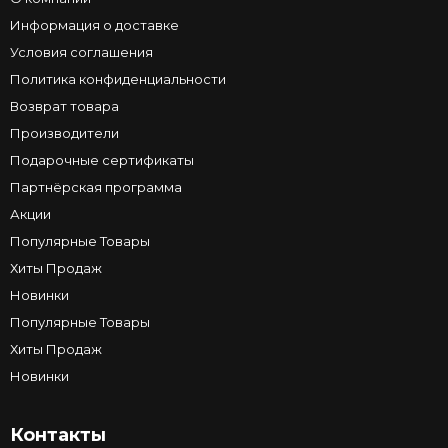
Информация о доставке
Условия соглашения
Политика конфиденциальности
Возврат товара
Производители
Подарочные сертификаты
Партнёрская программа
Акции
Популярные Товары
Хиты Продаж
Новинки
Популярные Товары
Хиты Продаж
Новинки
Контакты