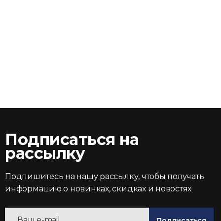
Подписаться на
рассылку
Подпишитесь на нашу рассылку, чтобы получать
информацию о новинках, скидках и новостях
Подписаться