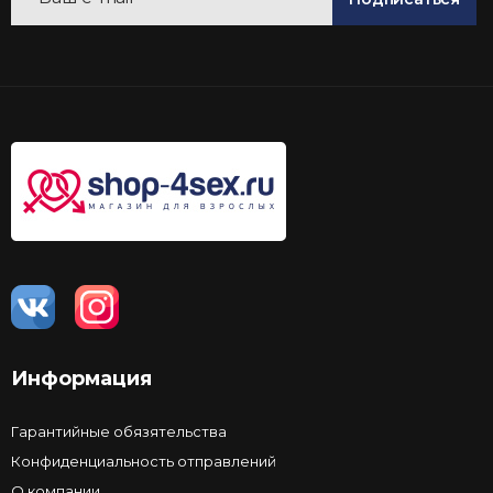
Информация
Гарантийные обязятельства
Конфиденциальность отправлений
О компании