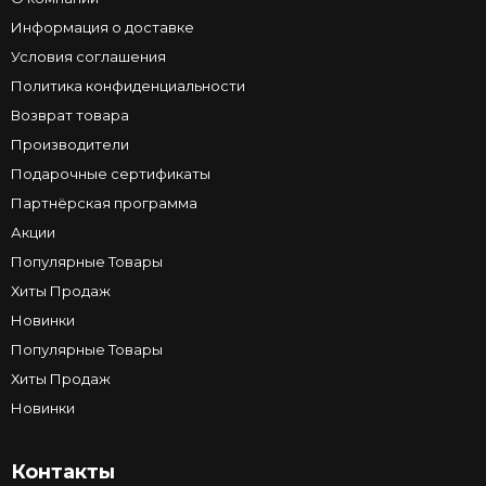
Информация о доставке
Условия соглашения
Политика конфиденциальности
Возврат товара
Производители
Подарочные сертификаты
Партнёрская программа
Акции
Популярные Товары
Хиты Продаж
Новинки
Популярные Товары
Хиты Продаж
Новинки
Контакты