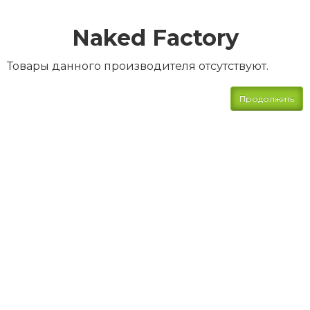
Naked Factory
Товары данного производителя отсутствуют.
Продолжить