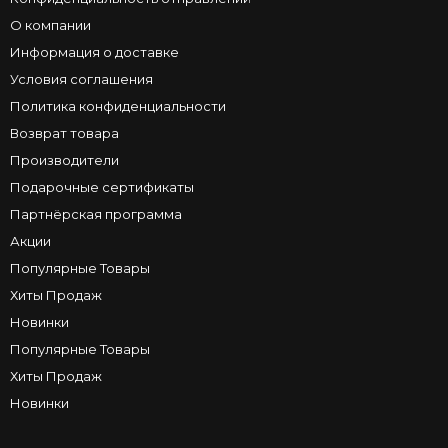
О компании
Информация о доставке
Условия соглашения
Политика конфиденциальности
Возврат товара
Производители
Подарочные сертификаты
Партнёрская программа
Акции
Популярные Товары
Хиты Продаж
Новинки
Популярные Товары
Хиты Продаж
Новинки