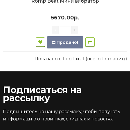
Romp Beat Мини вибратор
5670.00р.
-
+
Продано!
Показано с 1 по 1 из 1 (всего 1 страниц)
Подписаться на
рассылку
Подпишитесь на нашу рассылку, чтобы получать
информацию о новинках, скидках и новостях