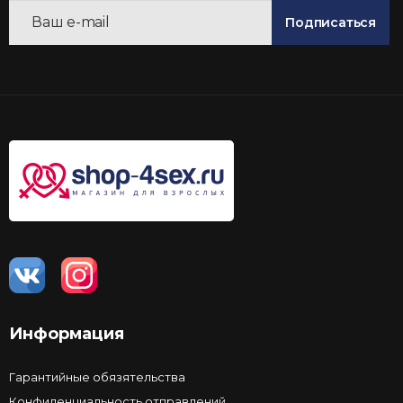
Подписаться
Информация
Гарантийные обязятельства
Конфиденциальность отправлений