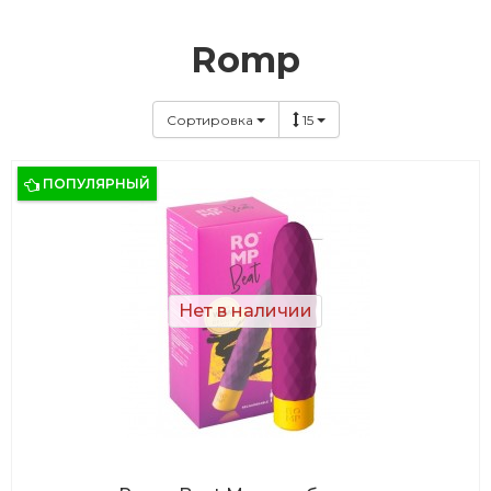
Romp
Сортировка
15
ПОПУЛЯРНЫЙ
Нет в наличии