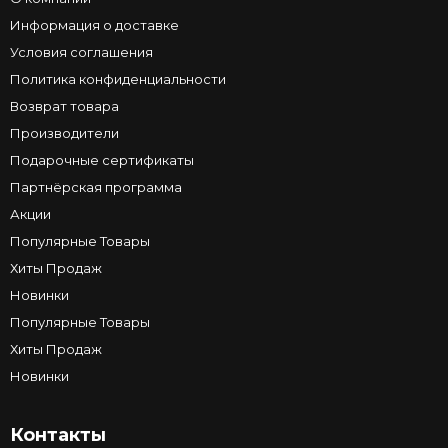
Информация о доставке
Условия соглашения
Политика конфиденциальности
Возврат товара
Производители
Подарочные сертификаты
Партнёрская программа
Акции
Популярные Товары
Хиты Продаж
Новинки
Популярные Товары
Хиты Продаж
Новинки
Контакты