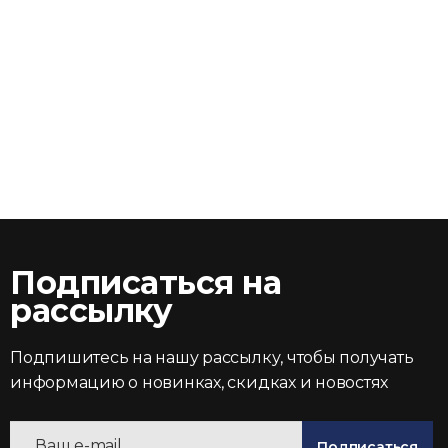
Подписаться на
рассылку
Подпишитесь на нашу рассылку, чтобы получать
информацию о новинках, скидках и новостях
Подписаться