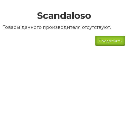
Scandaloso
Товары данного производителя отсутствуют.
Продолжить