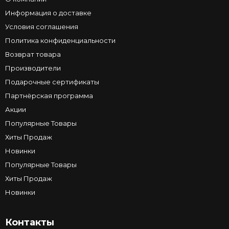
Информация о доставке
Условия соглашения
Политика конфиденциальности
Возврат товара
Производители
Подарочные сертификаты
Партнёрская программа
Акции
Популярные Товары
Хиты Продаж
Новинки
Популярные Товары
Хиты Продаж
Новинки
Контакты