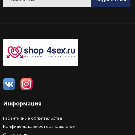
Информация
Гарантийные обязятельства
Конфиденциальность отправлений
О компании