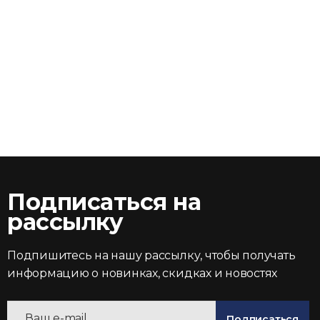
Подписаться на
рассылку
Подпишитесь на нашу рассылку, чтобы получать
информацию о новинках, скидках и новостях
Подписаться