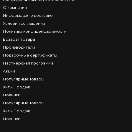
О компании
Информация о доставке
Условия соглашения
Политика конфиденциальности
Возврат товара
Производители
Подарочные сертификаты
Партнёрская программа
Акции
Популярные Товары
Хиты Продаж
Новинки
Популярные Товары
Хиты Продаж
Новинки