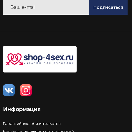
Подписаться
Информация
Гарантийные обязятельства
Конфиденциальность отправлений