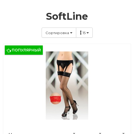
SoftLine
Сортировка
15
ПОПУЛЯРНЫЙ