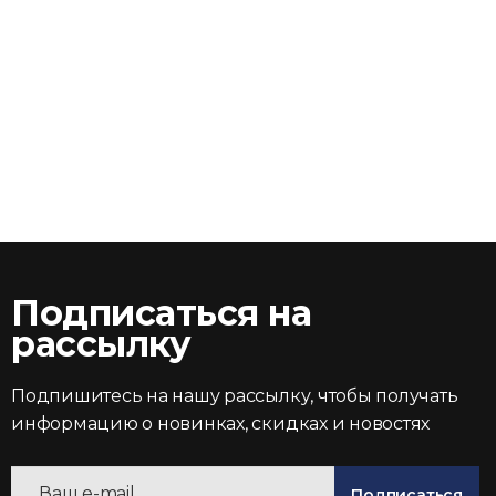
Подписаться на
рассылку
Подпишитесь на нашу рассылку, чтобы получать
информацию о новинках, скидках и новостях
Подписаться