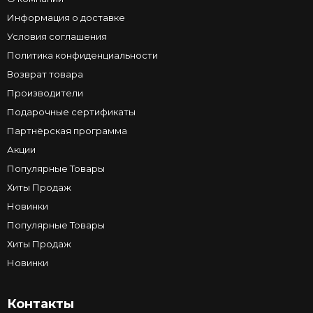
Информация о доставке
Условия соглашения
Политика конфиденциальности
Возврат товара
Производители
Подарочные сертификаты
Партнёрская программа
Акции
Популярные Товары
Хиты Продаж
Новинки
Популярные Товары
Хиты Продаж
Новинки
Контакты