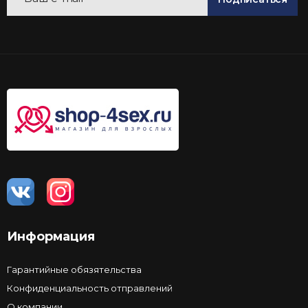
Информация
Гарантийные обязятельства
Конфиденциальность отправлений
О компании