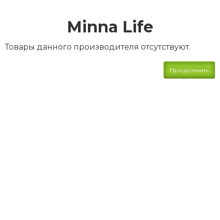
Minna Life
Товары данного производителя отсутствуют.
Продолжить