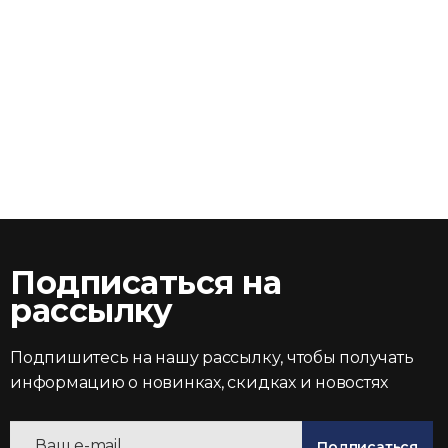
Подписаться на
рассылку
Подпишитесь на нашу рассылку, чтобы получать
информацию о новинках, скидках и новостях
Подписаться