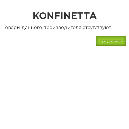
KONFINETTA
Товары данного производителя отсутствуют.
Продолжить