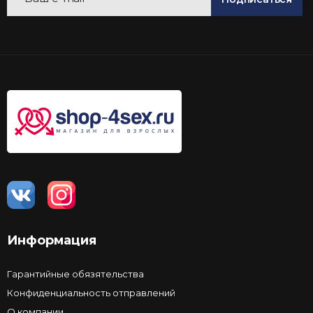
Информация
Гарантийные обязятельства
Конфиденциальность отправлений
О компании