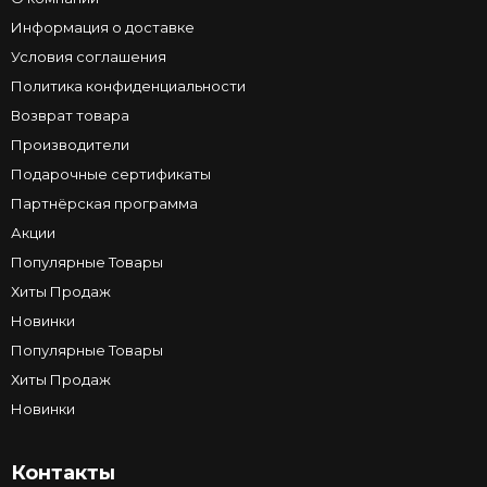
Информация о доставке
Условия соглашения
Политика конфиденциальности
Возврат товара
Производители
Подарочные сертификаты
Партнёрская программа
Акции
Популярные Товары
Хиты Продаж
Новинки
Популярные Товары
Хиты Продаж
Новинки
Контакты