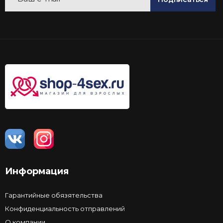
Информация
Гарантийные обязятельства
Конфиденциальность отправлений
О компании