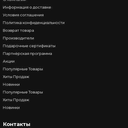
Информация о доставке
Условия соглашения
Политика конфиденциальности
Возврат товара
Производители
Подарочные сертификаты
Партнёрская программа
Акции
Популярные Товары
Хиты Продаж
Новинки
Популярные Товары
Хиты Продаж
Новинки
Контакты