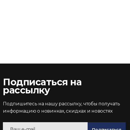
Подписаться на
рассылку
Подпишитесь на нашу рассылку, чтобы получать
информацию о новинках, скидках и новостях
Подписаться