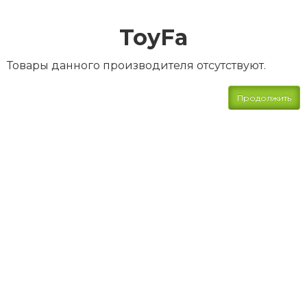
ToyFa
Товары данного производителя отсутствуют.
Продолжить