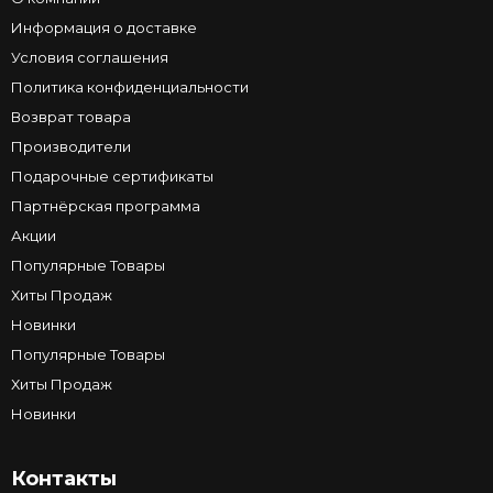
Информация о доставке
Условия соглашения
Политика конфиденциальности
Возврат товара
Производители
Подарочные сертификаты
Партнёрская программа
Акции
Популярные Товары
Хиты Продаж
Новинки
Популярные Товары
Хиты Продаж
Новинки
Контакты