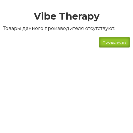
Vibe Therapy
Товары данного производителя отсутствуют.
Продолжить