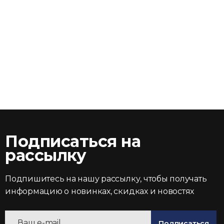
Подписаться на
рассылку
Подпишитесь на нашу рассылку, чтобы получать
информацию о новинках, скидках и новостях
Подписаться