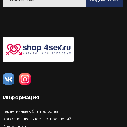
Информация
Гарантийные обязятельства
Конфиденциальность отправлений
О компании