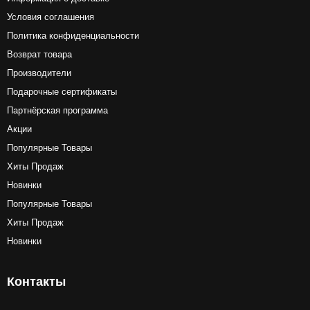
Условия соглашения
Политика конфиденциальности
Возврат товара
Производители
Подарочные сертификаты
Партнёрская программа
Акции
Популярные Товары
Хиты Продаж
Новинки
Популярные Товары
Хиты Продаж
Новинки
Контакты