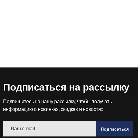
Подписаться на рассылку
Подпишитесь на нашу рассылку, чтобы получать
информацию о новинках, скидках и новостях
Подписаться