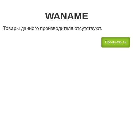
WANAME
Товары данного производителя отсутствуют.
Продолжить