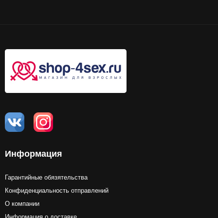
Информация
Гарантийные обязятельства
Конфиденциальность отправлений
О компании
Информация о доставке