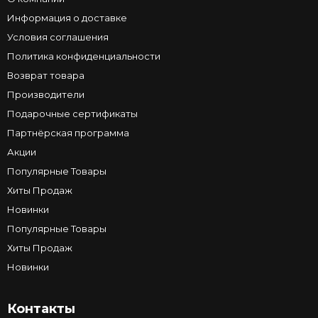
Информация о доставке
Условия соглашения
Политика конфиденциальности
Возврат товара
Производители
Подарочные сертификаты
Партнёрская программа
Акции
Популярные Товары
Хиты Продаж
Новинки
Популярные Товары
Хиты Продаж
Новинки
Контакты