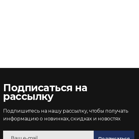
Подписаться на
рассылку
Подпишитесь на нашу рассылку, чтобы получать
информацию о новинках, скидках и новостях
Подписаться