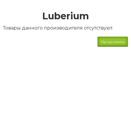
Luberium
Товары данного производителя отсутствуют.
Продолжить