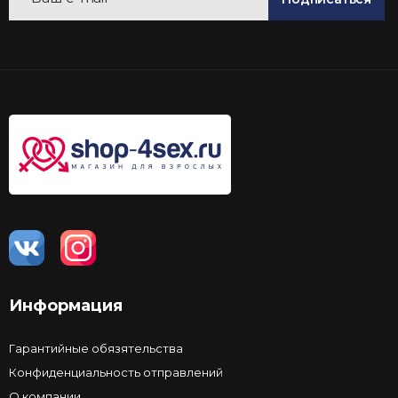
Информация
Гарантийные обязятельства
Конфиденциальность отправлений
О компании