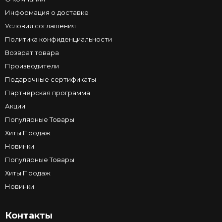
Информация о доставке
Условия соглашения
Политика конфиденциальности
Возврат товара
Производители
Подарочные сертификаты
Партнёрская программа
Акции
Популярные Товары
Хиты Продаж
Новинки
Популярные Товары
Хиты Продаж
Новинки
Контакты