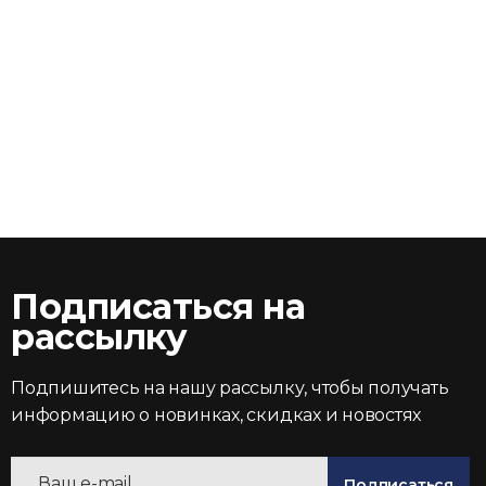
Подписаться на
рассылку
Подпишитесь на нашу рассылку, чтобы получать
информацию о новинках, скидках и новостях
Подписаться