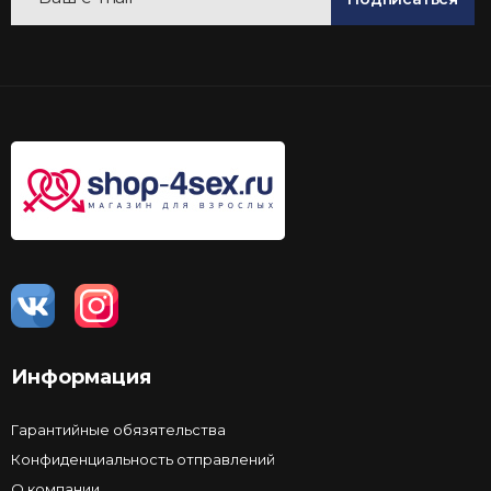
Информация
Гарантийные обязятельства
Конфиденциальность отправлений
О компании