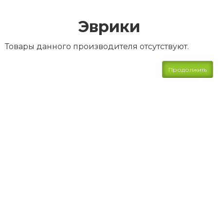
Эврики
Товары данного производителя отсутствуют.
Продолжить