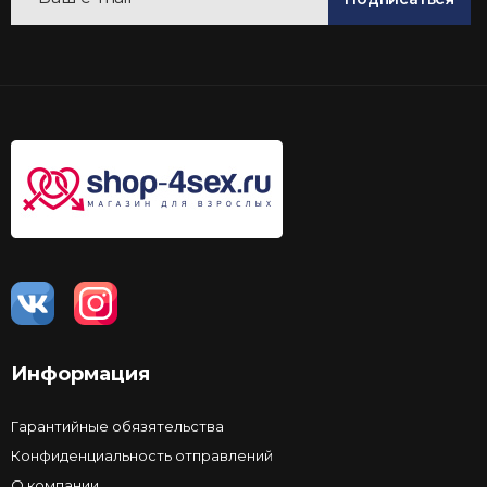
Информация
Гарантийные обязятельства
Конфиденциальность отправлений
О компании