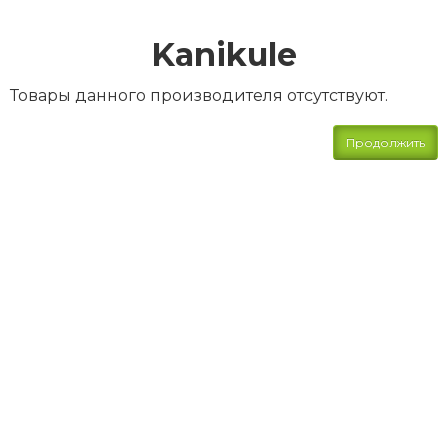
Kanikule
Товары данного производителя отсутствуют.
Продолжить