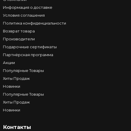
Информация о доставке
Условия соглашения
Политика конфиденциальности
Возврат товара
Производители
Подарочные сертификаты
Партнёрская программа
Акции
Популярные Товары
Хиты Продаж
Новинки
Популярные Товары
Хиты Продаж
Новинки
Контакты