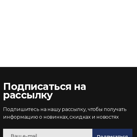
Подписаться на
рассылку
Подпишитесь на нашу рассылку, чтобы получать
информацию о новинках, скидках и новостях
Подписаться